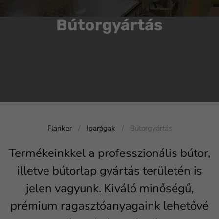
Bútorgyártás
Flanker
Iparágak
Bútorgyártás
Termékeinkkel a professzionális bútor,
illetve bútorlap gyártás területén is
jelen vagyunk. Kiváló minőségű,
prémium ragasztóanyagaink lehetővé