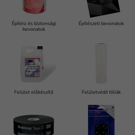
Építési és biztonsági
Építészeti bevonatok
bevonatok
Felület előkészítő
Felületvédő fóliák